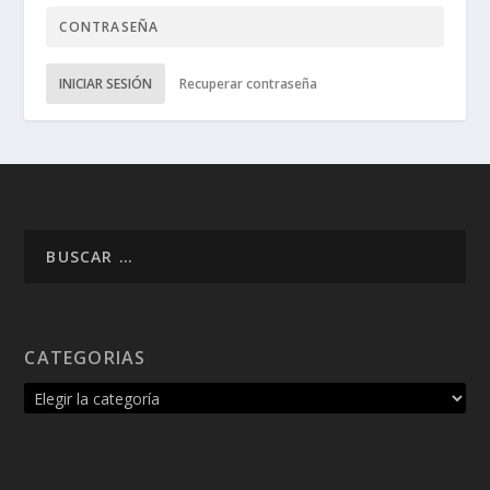
INICIAR SESIÓN
Recuperar contraseña
CATEGORIAS