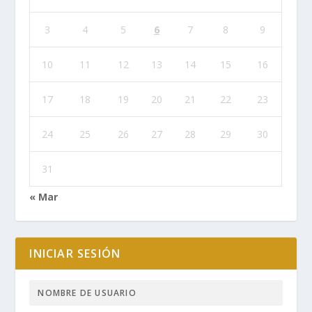
3
4
5
6
7
8
9
10
11
12
13
14
15
16
17
18
19
20
21
22
23
24
25
26
27
28
29
30
31
« Mar
INICIAR SESIÓN