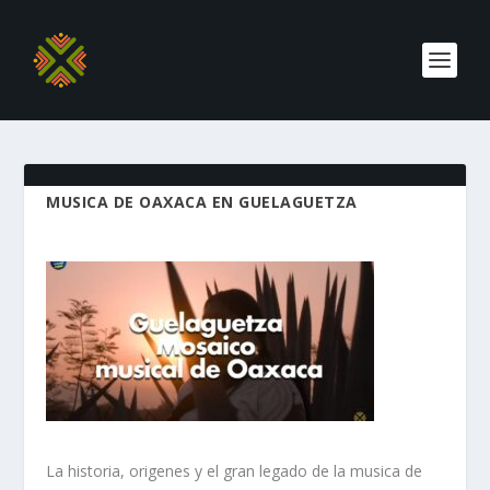
MUSICA DE OAXACA EN GUELAGUETZA
La historia, origenes y el gran legado de la musica de