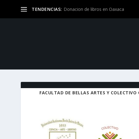
Donacion de libros en Oaxaca
TENDENCIAS:
FACULTAD DE BELLAS ARTES Y COLECTIVO