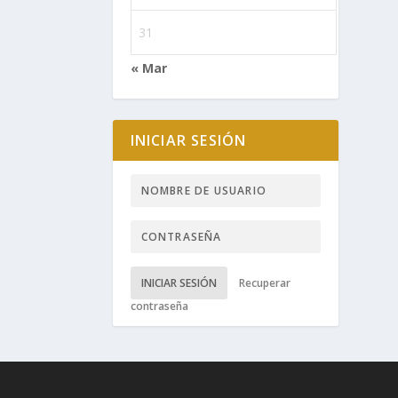
31
« Mar
INICIAR SESIÓN
INICIAR SESIÓN
Recuperar
contraseña