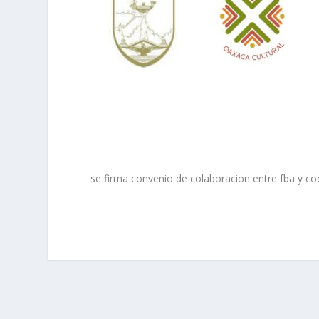
se firma convenio de colaboracion entre fba y co