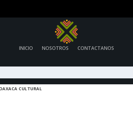
INICIO
NOSOTROS
CONTACTANOS
 OAXACA CULTURAL