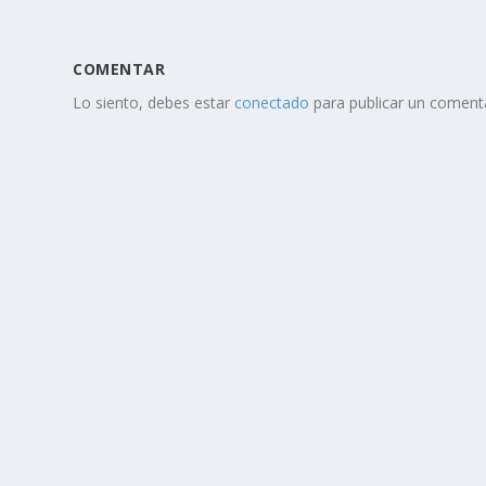
COMENTAR
Lo siento, debes estar
conectado
para publicar un comenta